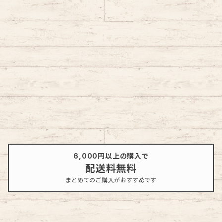
6,000円以上の購入で
配送料無料
まとめてのご購入がおすすめです