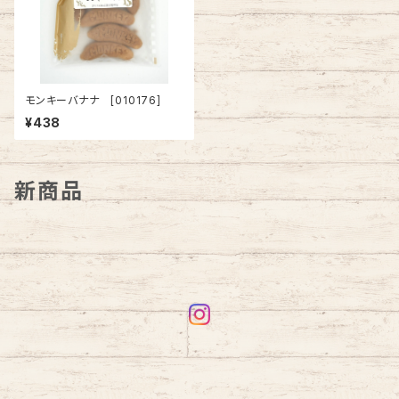
モンキーバナナ [010176]
¥438
新商品