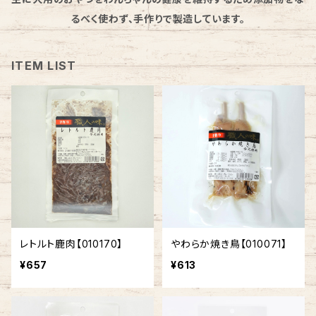
るべく使わず、手作りで製造しています。
ITEM LIST
レトルト鹿肉【010170】
やわらか焼き鳥【010071】
¥657
¥613