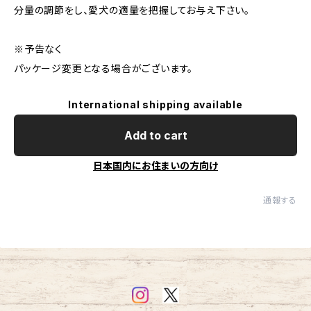
分量の調節をし、愛犬の適量を把握してお与え下さい。
※予告なく
パッケージ変更となる場合がございます。
International shipping available
Add to cart
日本国内にお住まいの方向け
通報する