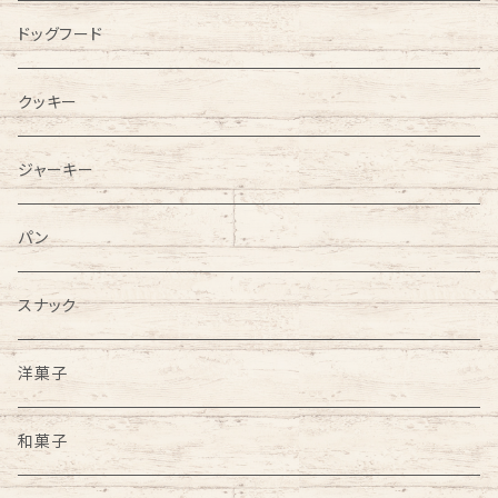
ドッグフード
クッキー
ジャーキー
パン
スナック
洋菓子
和菓子