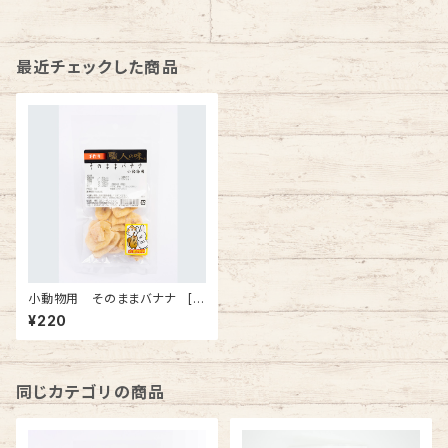
最近チェックした商品
小動物用 そのままバナナ [0
10035]
¥220
同じカテゴリの商品