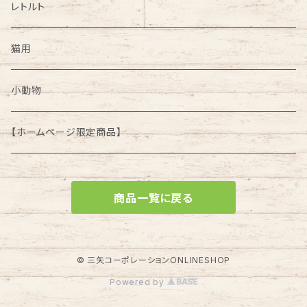
レトルト
猫用
小動物
【ホームページ限定商品】
商品一覧に戻る
© 三矢コーポレーションONLINESHOP
Powered by