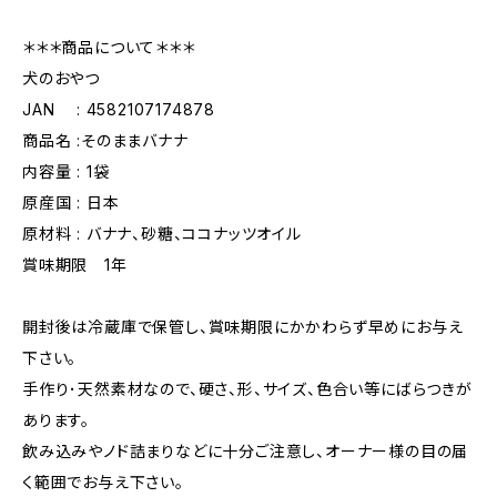
＊＊＊商品について＊＊＊
犬のおやつ
JAN : 4582107174878
商品名 :そのままバナナ
内容量 : 1袋
原産国 : 日本
原材料 : バナナ、砂糖、ココナッツオイル
賞味期限 1年
開封後は冷蔵庫で保管し、賞味期限にかかわらず早めにお与え
下さい。
手作り･天然素材なので、硬さ、形、サイズ、色合い等にばらつきが
あります。
飲み込みやノド詰まりなどに十分ご注意し、オーナー様の目の届
く範囲でお与え下さい。