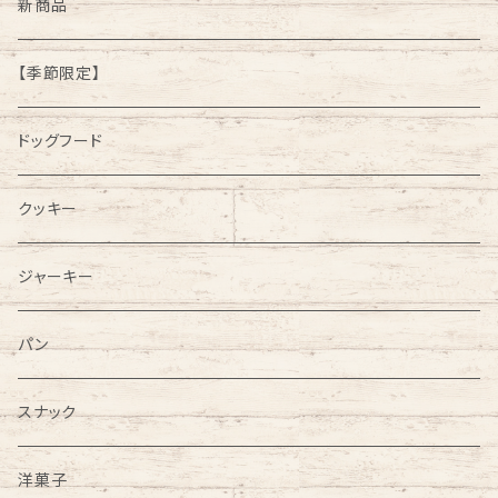
新商品
【季節限定】
ドッグフード
クッキー
ジャーキー
パン
スナック
洋菓子