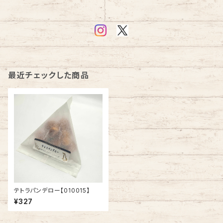
最近チェックした商品
テトラパンデロー【010015】
¥327