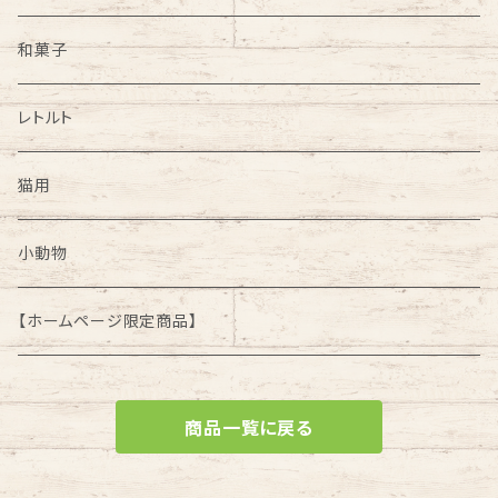
和菓子
レトルト
猫用
小動物
【ホームページ限定商品】
商品一覧に戻る