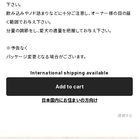
下さい。
飲み込みやノド詰まりなどに十分ご注意し、オーナー様の目の届
く範囲でお与え下さい。
分量の調節をし、愛犬の適量を把握してお与え下さい。
※予告なく
パッケージ変更となる場合がございます。
International shipping available
Add to cart
日本国内にお住まいの方向け
通報する