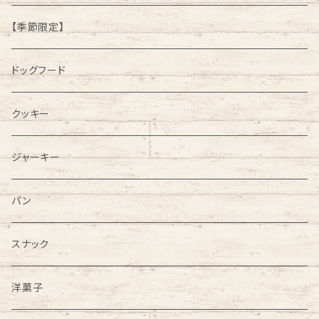
【季節限定】
ドッグフード
クッキー
ジャーキー
パン
スナック
洋菓子