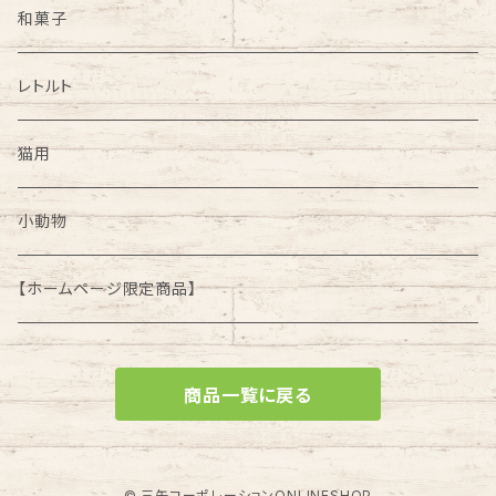
和菓子
レトルト
猫用
小動物
【ホームページ限定商品】
商品一覧に戻る
© 三矢コーポレーションONLINESHOP