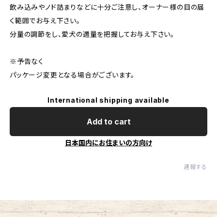
飲み込みやノド詰まりなどに十分ご注意し、オーナー様の目の届
く範囲でお与え下さい。
分量の調節をし、愛犬の適量を把握してお与え下さい。
※予告なく
パッケージ変更となる場合がございます。
International shipping available
Add to cart
日本国内にお住まいの方向け
通報する