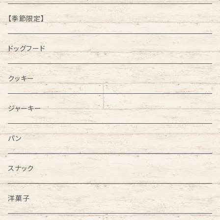
【季節限定】
ドッグフード
クッキー
ジャーキー
パン
スナック
洋菓子