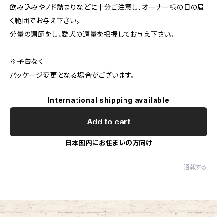
飲み込みやノド詰まりなどに十分ご注意し、オーナー様の目の届
く範囲でお与え下さい。
分量の調節をし、愛犬の適量を把握してお与え下さい。
※予告なく
パッケージ変更となる場合がございます。
International shipping available
Add to cart
日本国内にお住まいの方向け
通報する