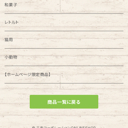
和菓子
レトルト
猫用
小動物
【ホームページ限定商品】
商品一覧に戻る
© 三矢コーポレーションONLINESHOP