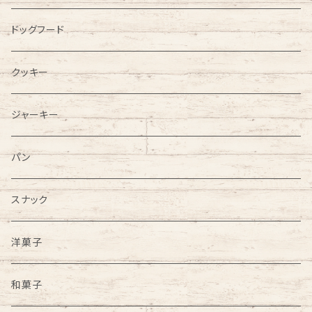
ドッグフード
クッキー
ジャーキー
パン
スナック
洋菓子
和菓子