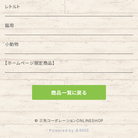
レトルト
猫用
小動物
【ホームページ限定商品】
商品一覧に戻る
© 三矢コーポレーションONLINESHOP
Powered by