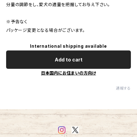
分量の調節をし、愛犬の適量を把握してお与え下さい。
※予告なく
パッケージ変更となる場合がございます。
International shipping available
Add to cart
日本国内にお住まいの方向け
通報する